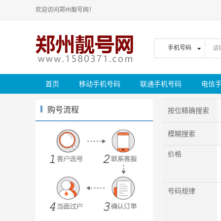
欢迎访问郑州靓号网！
首页
移动手机号码
联通手机号码
电信
购号流程
按位精确搜索
模糊搜索
价格
号码规律