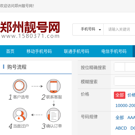
欢迎访问郑州靓号网！
首页
移动手机号码
联通手机号码
电信手机号码
购号流程
按位精确搜索
模糊搜索
价格
全部
价
10000-2
号码规律
全部
AA
ABCD
D