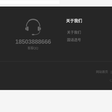
关于我们
关于我们
固话选号
18503888666
客服QQ:
网站首页
C