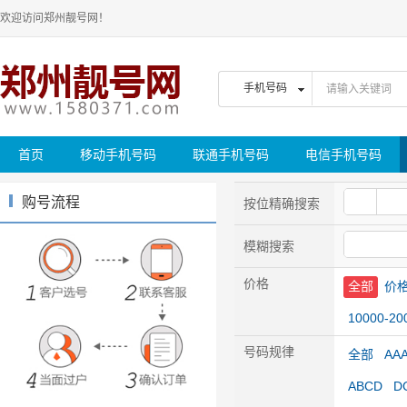
欢迎访问郑州靓号网！
首页
移动手机号码
联通手机号码
电信手机号码
购号流程
按位精确搜索
模糊搜索
价格
全部
价
10000-2
号码规律
全部
AA
ABCD
D