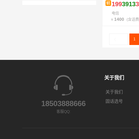
199
3913
3
电信
1400
(含话费
1
关于我们
关于我们
固话选号
18503888666
客服QQ: