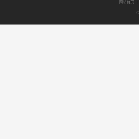
网站首页
C