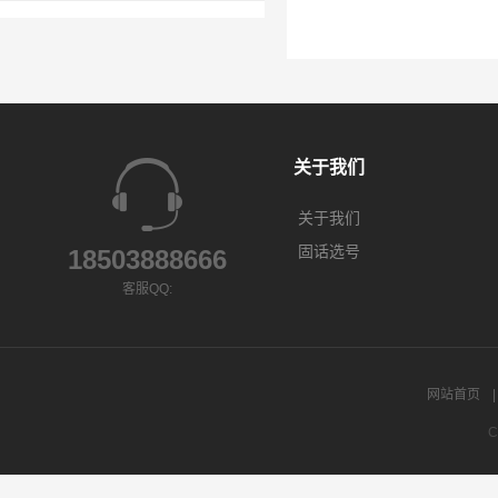
关于我们
关于我们
固话选号
18503888666
客服QQ:
网站首页
C