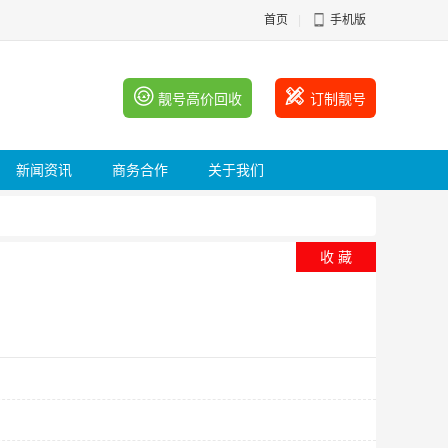
首页
|
手机版
靓号高价回收
订制靓号
新闻资讯
商务合作
关于我们
收 藏