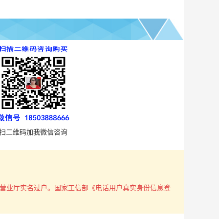
扫二维码加我微信咨询
到营业厅实名过户。国家工信部《电话用户真实身份信息登