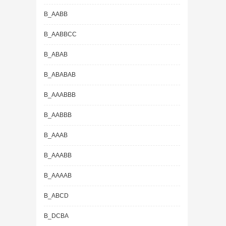
B_AABB
B_AABBCC
B_ABAB
B_ABABAB
B_AAABBB
B_AABBB
B_AAAB
B_AAABB
B_AAAAB
B_ABCD
B_DCBA