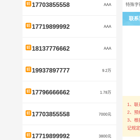
17703855558
特殊字
AAA
联系
17719899992
AAA
18137776662
AAA
19937897777
9.2万
17796666662
1.78万
1、联
2、
17703855558
7000元
3、
记规定
17719899992
3800元