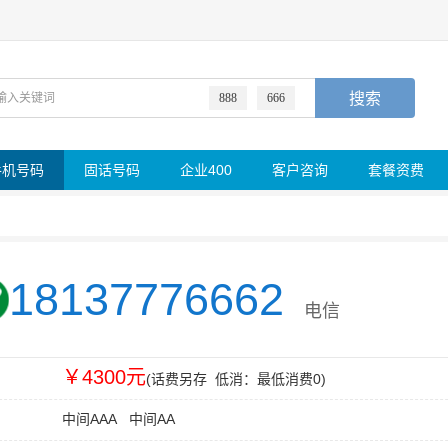
888
666
手机号码
固话号码
企业400
客户咨询
套餐资费
18137776662
电信
￥4300元
(
话费另存
低消：最低消费0
)
中间AAA
中间AA